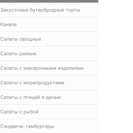
Закусочные бутербродные торты
Канапе
Салаты овощные
Салаты разные
Салаты с макаронными изделиями
Салаты с морепродуктами
Салаты с птицей и дичью
Салаты с рыбой
Сэндвичи, гамбургеры