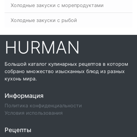
Холодные закуски с морепродуктами
Холодные закуски с рыбой
HURMAN
Большой каталог кулинарных рецептов в котором
собрано множество изысканных блюд из разных
кухонь мира.
Информация
Политика конфиденциальности
Условия использования
Рецепты