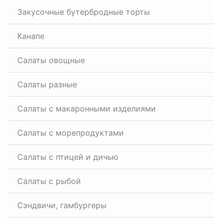
Закусочные бутербродные торты
Канапе
Салаты овощные
Салаты разные
Салаты с макаронными изделиями
Салаты с морепродуктами
Салаты с птицей и дичью
Салаты с рыбой
Сэндвичи, гамбургеры