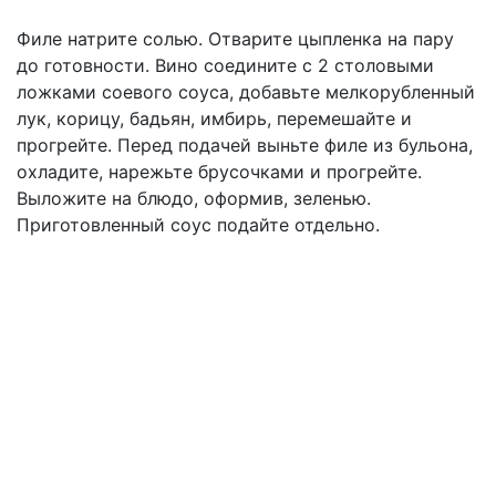
Филе натрите солью. Отварите цыпленка на пару
до готовности. Вино соедините с 2 столовыми
ложками соевого соуса, добавьте мелкорубленный
лук, корицу, бадьян, имбирь, перемешайте и
прогрейте. Перед подачей выньте филе из бульона,
охладите, нарежьте брусочками и прогрейте.
Выложите на блюдо, оформив, зеленью.
Приготовленный соус подайте отдельно.