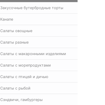
Закусочные бутербродные торты
Канапе
Салаты овощные
Салаты разные
Салаты с макаронными изделиями
Салаты с морепродуктами
Салаты с птицей и дичью
Салаты с рыбой
Сэндвичи, гамбургеры