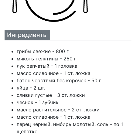
Ингредиенты
грибы свежие - 800 г
мякоть телятины - 250 г
лук репчатый - 1 головка
масло сливочное - 1 ст. ложка
батон черствый без корочек - 50 г
яйца - 2 шт.
сливки густые - 3 ст. ложки
чеснок - 1 зубчик
масло растительное - 2 ст. ложки
масло сливочное - 1 ст. ложка
перец черный, имбирь молотый, соль - по 1
щепотке