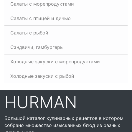
Салаты с морепродуктами
Салаты с птицей и дичью
Салаты с рыбой
Сэндвичи, гамбургеры
Холодные закуски с морепродуктами
Холодные закуски с рыбой
HURMAN
Большой каталог кулинарных рецептов в котором
собрано множество изысканных блюд из разных