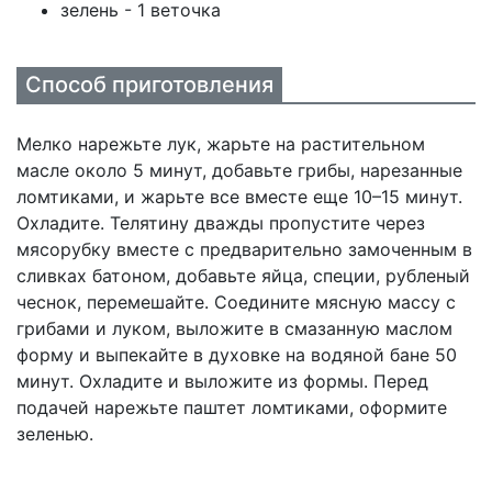
зелень - 1 веточка
Способ приготовления
Мелко нарежьте лук, жарьте на растительном
масле около 5 минут, добавьте грибы, нарезанные
ломтиками, и жарьте все вместе еще 10–15 минут.
Охладите. Телятину дважды пропустите через
мясорубку вместе с предварительно замоченным в
сливках батоном, добавьте яйца, специи, рубленый
чеснок, перемешайте. Соедините мясную массу с
грибами и луком, выложите в смазанную маслом
форму и выпекайте в духовке на водяной бане 50
минут. Охладите и выложите из формы. Перед
подачей нарежьте паштет ломтиками, оформите
зеленью.