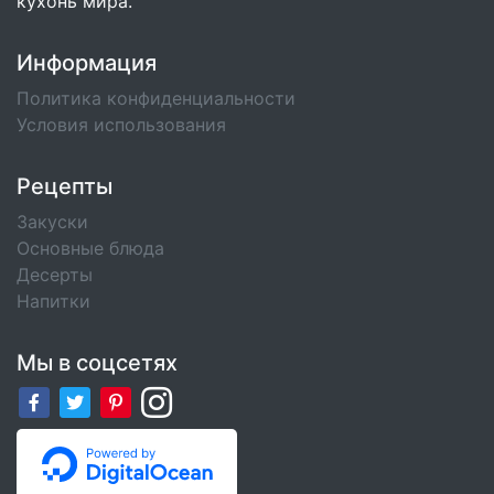
кухонь мира.
Информация
Политика конфиденциальности
Условия использования
Рецепты
Закуски
Основные блюда
Десерты
Напитки
Мы в соцсетях