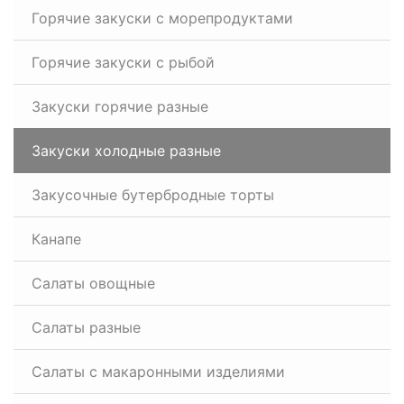
Горячие закуски с морепродуктами
Горячие закуски с рыбой
Закуски горячие разные
Закуски холодные разные
Закусочные бутербродные торты
Канапе
Салаты овощные
Салаты разные
Салаты с макаронными изделиями