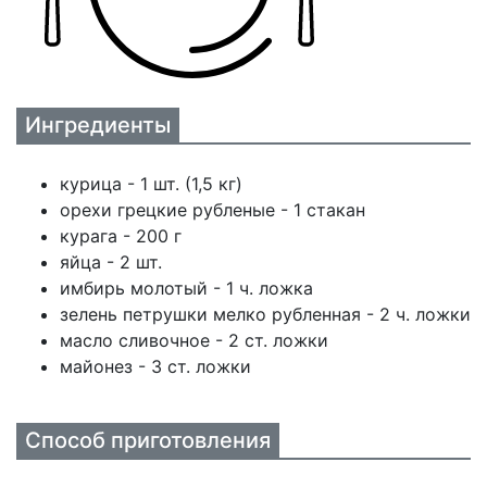
Ингредиенты
курица - 1 шт. (1,5 кг)
орехи грецкие рубленые - 1 стакан
курага - 200 г
яйца - 2 шт.
имбирь молотый - 1 ч. ложка
зелень петрушки мелко рубленная - 2 ч. ложки
масло сливочное - 2 ст. ложки
майонез - 3 ст. ложки
Способ приготовления