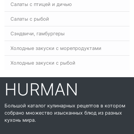
Салаты с птицей и дичью
Салаты с рыбой
Сэндвичи, гамбургеры
Холодные закуски с морепродуктами
Холодные закуски с рыбой
HURMAN
Большой каталог кулинарных рецептов в котором
собрано множество изысканных блюд из разных
кухонь мира.