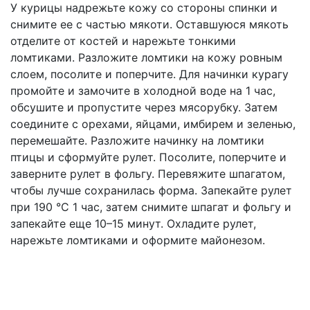
У курицы надрежьте кожу со стороны спинки и
снимите ее с частью мякоти. Оставшуюся мякоть
отделите от костей и нарежьте тонкими
ломтиками. Разложите ломтики на кожу ровным
слоем, посолите и поперчите. Для начинки курагу
промойте и замочите в холодной воде на 1 час,
обсушите и пропустите через мясорубку. Затем
соедините с орехами, яйцами, имбирем и зеленью,
перемешайте. Разложите начинку на ломтики
птицы и сформуйте рулет. Посолите, поперчите и
заверните рулет в фольгу. Перевяжите шпагатом,
чтобы лучше сохранилась форма. Запекайте рулет
при 190 °С 1 час, затем снимите шпагат и фольгу и
запекайте еще 10–15 минут. Охладите рулет,
нарежьте ломтиками и оформите майонезом.