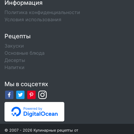
Информация
Политика конфиденциальности
Условия использования
Рецепты
Закуски
Основные блюда
Десерты
Напитки
Мы в соцсетях
© 2007 - 2026 Кулинарные рецепты от