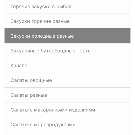
Горячие закуски с рыбой
Закуски горячие разные
Закуски холодные разные
Закусочные бутербродные торты
Канапе
Салаты овощные
Салаты разные
Салаты с макаронными изделиями
Салаты с морепродуктами