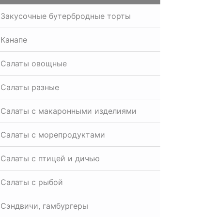
Закусочные бутербродные торты
Канапе
Салаты овощные
Салаты разные
Салаты с макаронными изделиями
Салаты с морепродуктами
Салаты с птицей и дичью
Салаты с рыбой
Сэндвичи, гамбургеры