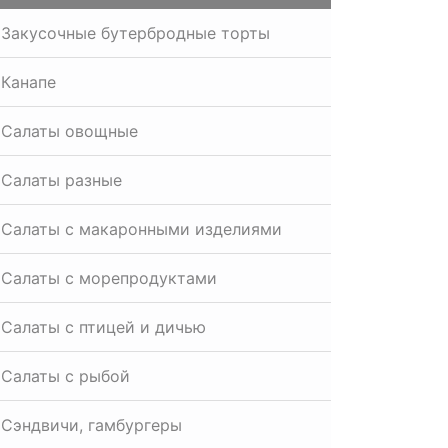
Закусочные бутербродные торты
Канапе
Салаты овощные
Салаты разные
Салаты с макаронными изделиями
Салаты с морепродуктами
Салаты с птицей и дичью
Салаты с рыбой
Сэндвичи, гамбургеры