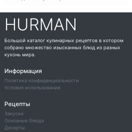
HURMAN
Большой каталог кулинарных рецептов в котором
собрано множество изысканных блюд из разных
кухонь мира.
Информация
Политика конфиденциальности
Условия использования
Рецепты
Закуски
Основные блюда
Десерты