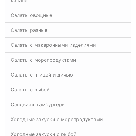
Канапе
Салаты овощные
Салаты разные
Салаты с макаронными изделиями
Салаты с морепродуктами
Салаты с птицей и дичью
Салаты с рыбой
Сэндвичи, гамбургеры
Холодные закуски с морепродуктами
Холодные закуски с рыбой