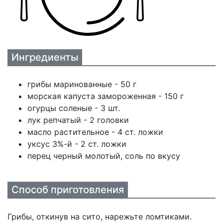
Ингредиенты
грибы маринованные - 50 г
морская капуста замороженная - 150 г
огурцы соленые - 3 шт.
лук репчатый - 2 головки
масло растительное - 4 ст. ложки
уксус 3%-й - 2 ст. ложки
перец черный молотый, соль по вкусу
Способ приготовления
Грибы, откинув на сито, нарежьте ломтиками.