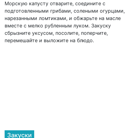
Морскую капусту отварите, соедините с
подготовленными грибами, солеными огурцами,
нарезанными ломтиками, и обжарьте на масле
вместе с мелко рубленным луком. Закуску
сбрызните уксусом, посолите, поперчите,
перемешайте и выложите на блюдо.
Закуски