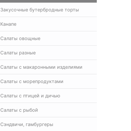
Закусочные бутербродные торты
Канапе
Салаты овощные
Салаты разные
Салаты с макаронными изделиями
Салаты с морепродуктами
Салаты с птицей и дичью
Салаты с рыбой
Сэндвичи, гамбургеры