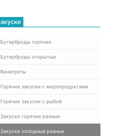
Закуски
Бутерброды горячие
Бутерброды открытые
Винегреты
Горячие закуски с морепродуктами
Горячие закуски с рыбой
Закуски горячие разные
Закуски холодные разные