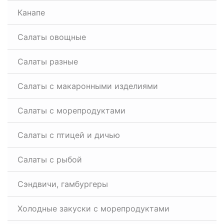
Канапе
Салаты овощные
Салаты разные
Салаты с макаронными изделиями
Салаты с морепродуктами
Салаты с птицей и дичью
Салаты с рыбой
Сэндвичи, гамбургеры
Холодные закуски с морепродуктами