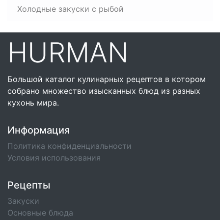
Холодные закуски с рыбой
HURMAN
Большой каталог кулинарных рецептов в котором
собрано множество изысканных блюд из разных
кухонь мира.
Информация
Политика конфиденциальности
Условия использования
Рецепты
Закуски
Основные блюда