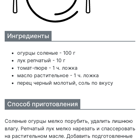
Ингредиенты
огурцы соленые - 100 г
лук репчатый - 10 г
томат-пюре - 1 ч. ложка
масло растительное - 1 ч. ложка
перец черный молотый, соль по вкусу
Способ приготовления
Соленые огурцы мелко порубить, удалить лишнюю
влагу. Репчатый лук мелко нарезать и спассеровать
на растительном масле. Добавить подготовленные