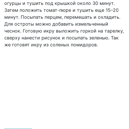
огурцы и тушить под крышкой около 30 минут.
Затем положить томат-пюре и тушить еще 15–20
минут. Посыпать перцем, перемешать и охладить.
Для остроты можно добавить измельченный
чеснок. Готовую икру выложить горкой на тарелку,
сверху нанести рисунок и посыпать зеленью. Так
же готовят икру из соленых помидоров.