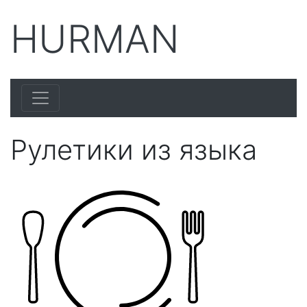
HURMAN
Рулетики из языка