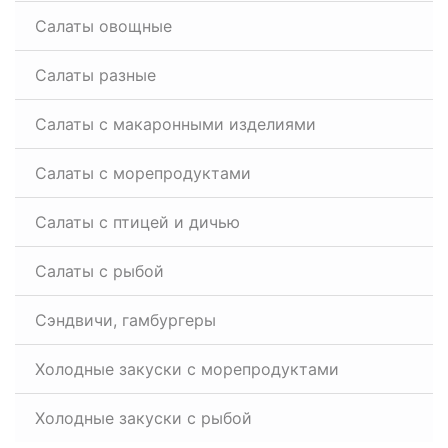
Салаты овощные
Салаты разные
Салаты с макаронными изделиями
Салаты с морепродуктами
Салаты с птицей и дичью
Салаты с рыбой
Сэндвичи, гамбургеры
Холодные закуски с морепродуктами
Холодные закуски с рыбой