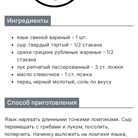
Ингредиенты
язык свиной вареный - 1 шт.
сыр твердый тертый - 1/2 стакана
орехи грецкие рубленые жареные - 1/2
стакана
лук репчатый пассерованный - 3 ст. ложки
масло сливочное - 1 ст. ложка
перец черный молотый, соль по вкусу
Способ приготовления
Язык нарезать длинными тонкими ломтиками. Сыр
перемешать с грибами и луком, посолить,
поперчить. Начинку выложить на ломтики языка,