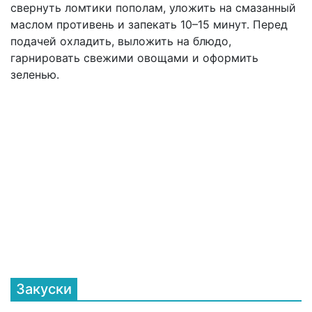
свернуть ломтики пополам, уложить на смазанный
маслом противень и запекать 10–15 минут. Перед
подачей охладить, выложить на блюдо,
гарнировать свежими овощами и оформить
зеленью.
Закуски