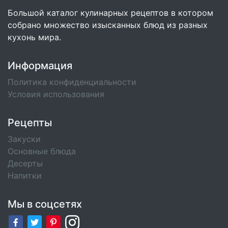
Большой каталог кулинарных рецептов в котором
собрано множество изысканных блюд из разных
кухонь мира.
Информация
Политика конфиденциальности
Условия использования
Рецепты
Закуски
Основные блюда
Десерты
Напитки
Мы в соцсетях