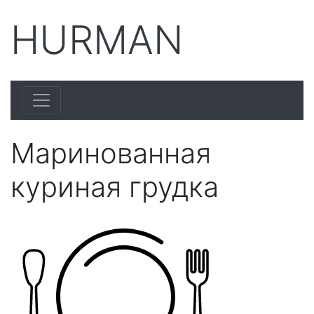
HURMAN
Маринованная
куриная грудка