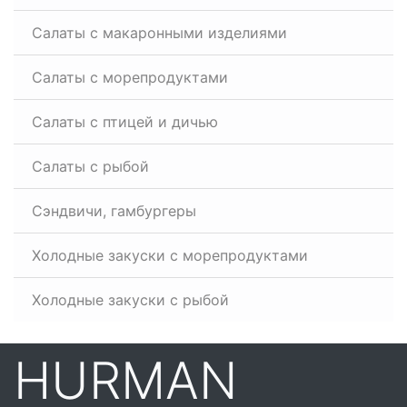
Салаты с макаронными изделиями
Салаты с морепродуктами
Салаты с птицей и дичью
Салаты с рыбой
Сэндвичи, гамбургеры
Холодные закуски с морепродуктами
Холодные закуски с рыбой
HURMAN