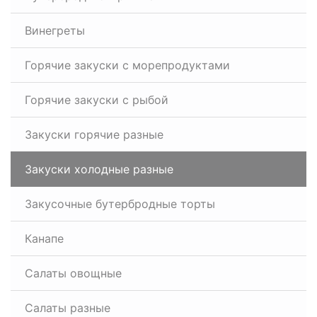
Винегреты
Горячие закуски с морепродуктами
Горячие закуски с рыбой
Закуски горячие разные
Закуски холодные разные
Закусочные бутербродные торты
Канапе
Салаты овощные
Салаты разные