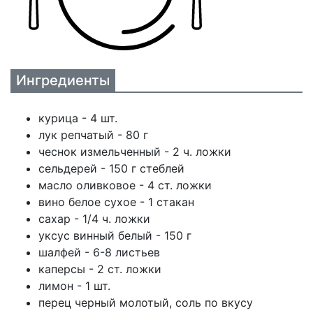
Ингредиенты
курица - 4 шт.
лук репчатый - 80 г
чеснок измельченный - 2 ч. ложки
сельдерей - 150 г стеблей
масло оливковое - 4 ст. ложки
вино белое сухое - 1 стакан
сахар - 1/4 ч. ложки
уксус винный белый - 150 г
шалфей - 6-8 листьев
каперсы - 2 ст. ложки
лимон - 1 шт.
перец черный молотый, соль по вкусу