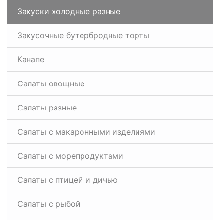
Закуски холодные разные
Закусочные бутербродные торты
Канапе
Салаты овощные
Салаты разные
Салаты с макаронными изделиями
Салаты с морепродуктами
Салаты с птицей и дичью
Салаты с рыбой