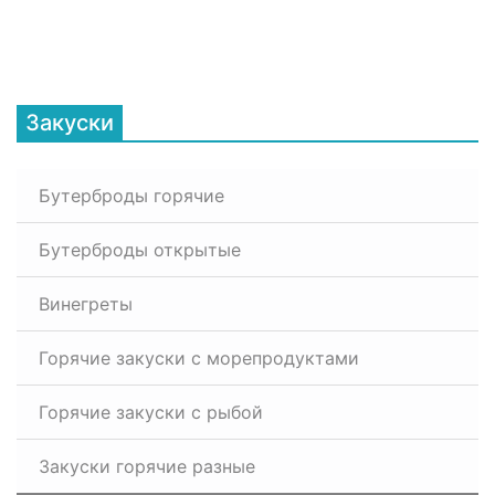
Закуски
Бутерброды горячие
Бутерброды открытые
Винегреты
Горячие закуски с морепродуктами
Горячие закуски с рыбой
Закуски горячие разные