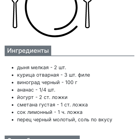
Ингредиенты
дыня мелкая - 2 шт.
курица отварная - 3 шт. филе
виноград черный - 100 г
ананас - 1/4 шт.
йогурт - 2 ст. ложки
сметана густая - 1 ст. ложка
сок лимонный - 1 ч. ложка
перец черный молотый, соль по вкусу