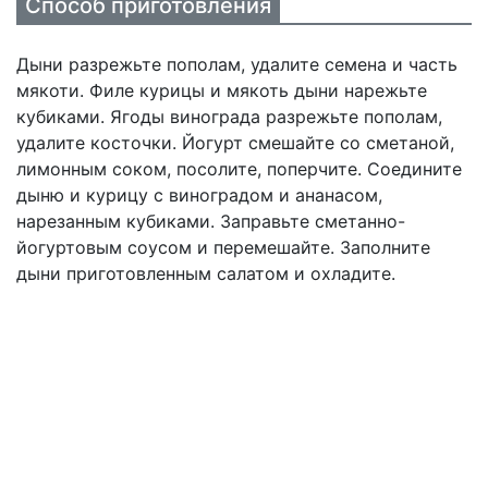
Способ приготовления
Дыни разрежьте пополам, удалите семена и часть
мякоти. Филе курицы и мякоть дыни нарежьте
кубиками. Ягоды винограда разрежьте пополам,
удалите косточки. Йогурт смешайте со сметаной,
лимонным соком, посолите, поперчите. Соедините
дыню и курицу с виноградом и ананасом,
нарезанным кубиками. Заправьте сметанно-
йогуртовым соусом и перемешайте. Заполните
дыни приготовленным салатом и охладите.