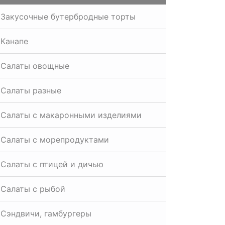
Закусочные бутербродные торты
Канапе
Салаты овощные
Салаты разные
Салаты с макаронными изделиями
Салаты с морепродуктами
Салаты с птицей и дичью
Салаты с рыбой
Сэндвичи, гамбургеры