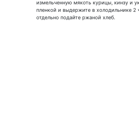
измельченную мякоть курицы, кинзу и у
пленкой и выдержите в холодильнике 2 
отдельно подайте ржаной хлеб.