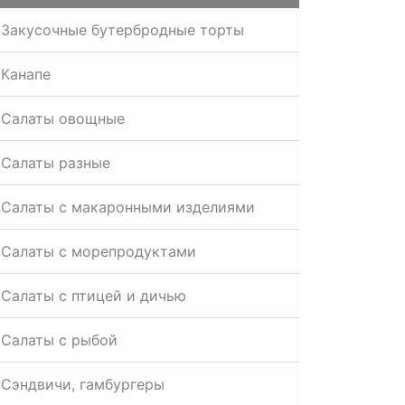
Закусочные бутербродные торты
Канапе
Салаты овощные
Салаты разные
Салаты с макаронными изделиями
Салаты с морепродуктами
Салаты с птицей и дичью
Салаты с рыбой
Сэндвичи, гамбургеры