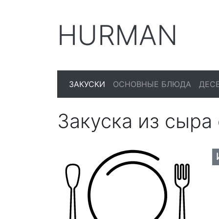
HURMAN
ЗАКУСКИ
ОСНОВНЫЕ БЛЮДА
ДЕС
Закуска из сыра