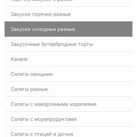
Закуски горячие разные
Закуски холодные разные
Закусочные бутербродные торты
Канапе
Салаты овощные
Салаты разные
Салаты с макаронными изделиями
Салаты с морепродуктами
Салаты с птицей и дичью