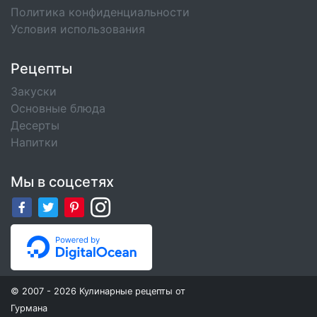
Политика конфиденциальности
Условия использования
Рецепты
Закуски
Основные блюда
Десерты
Напитки
Мы в соцсетях
© 2007 - 2026 Кулинарные рецепты от
Гурмана