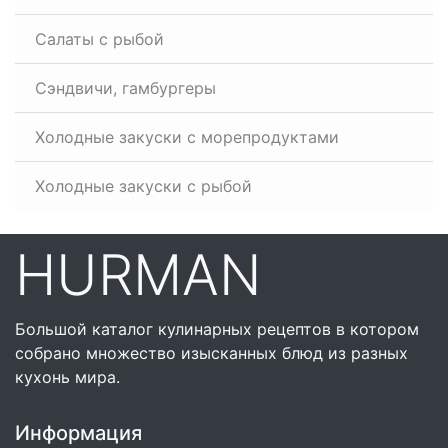
Салаты с рыбой
Сэндвичи, гамбургеры
Холодные закуски с морепродуктами
Холодные закуски с рыбой
HURMAN
Большой каталог кулинарных рецептов в котором
собрано множество изысканных блюд из разных
кухонь мира.
Информация