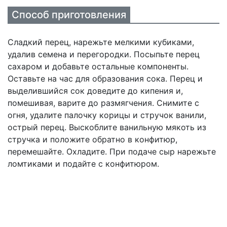
Способ приготовления
Сладкий перец, нарежьте мелкими кубиками,
удалив семена и перегородки. Посыпьте перец
сахаром и добавьте остальные компоненты.
Оставьте на час для образования сока. Перец и
выделившийся сок доведите до кипения и,
помешивая, варите до размягчения. Снимите с
огня, удалите палочку корицы и стручок ванили,
острый перец. Выскоблите ванильную мякоть из
стручка и положите обратно в конфитюр,
перемешайте. Охладите. При подаче сыр нарежьте
ломтиками и подайте с конфитюром.