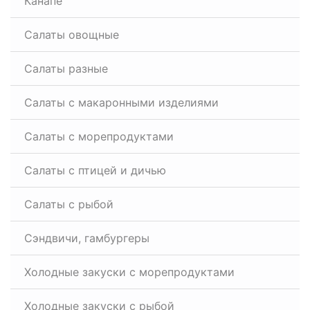
Канапе
Салаты овощные
Салаты разные
Салаты с макаронными изделиями
Салаты с морепродуктами
Салаты с птицей и дичью
Салаты с рыбой
Сэндвичи, гамбургеры
Холодные закуски с морепродуктами
Холодные закуски с рыбой