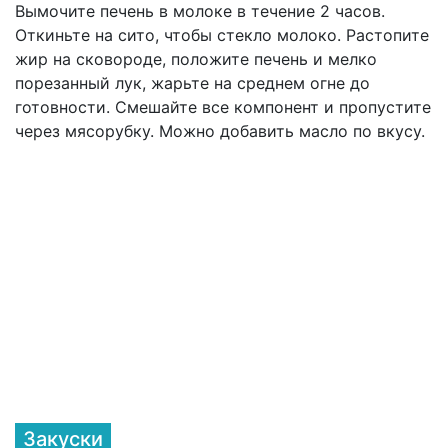
Вымочите печень в молоке в течение 2 часов.
Откиньте на сито, чтобы стекло молоко. Растопите
жир на сковороде, положите печень и мелко
порезанный лук, жарьте на среднем огне до
готовности. Смешайте все компонент и пропустите
через мясорубку. Можно добавить масло по вкусу.
Закуски