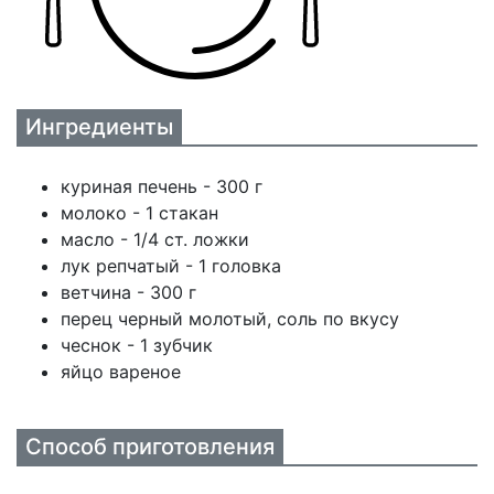
Ингредиенты
куриная печень - 300 г
молоко - 1 стакан
масло - 1/4 ст. ложки
лук репчатый - 1 головка
ветчина - 300 г
перец черный молотый, соль по вкусу
чеснок - 1 зубчик
яйцо вареное
Способ приготовления