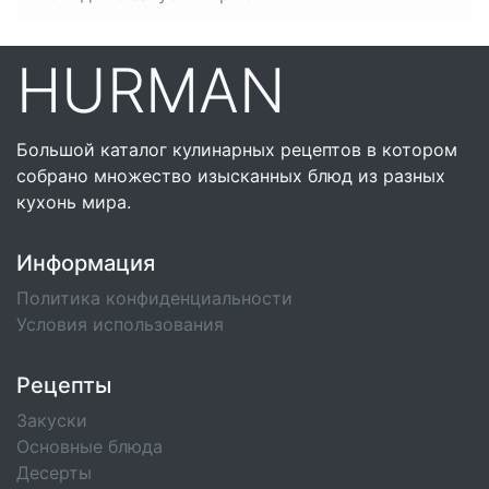
HURMAN
Большой каталог кулинарных рецептов в котором
собрано множество изысканных блюд из разных
кухонь мира.
Информация
Политика конфиденциальности
Условия использования
Рецепты
Закуски
Основные блюда
Десерты