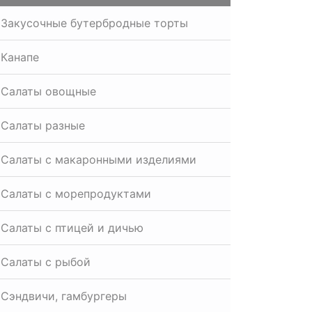
Закусочные бутербродные торты
Канапе
Салаты овощные
Салаты разные
Салаты с макаронными изделиями
Салаты с морепродуктами
Салаты с птицей и дичью
Салаты с рыбой
Сэндвичи, гамбургеры