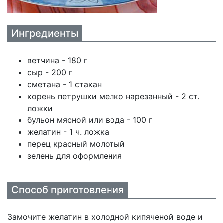
Ингредиенты
ветчина - 180 г
сыр - 200 г
сметана - 1 стакан
корень петрушки мелко нарезанный - 2 ст.
ложки
бульон мясной или вода - 100 г
желатин - 1 ч. ложка
перец красный молотый
зелень для оформления
Способ приготовления
Замочите желатин в холодной кипяченой воде и