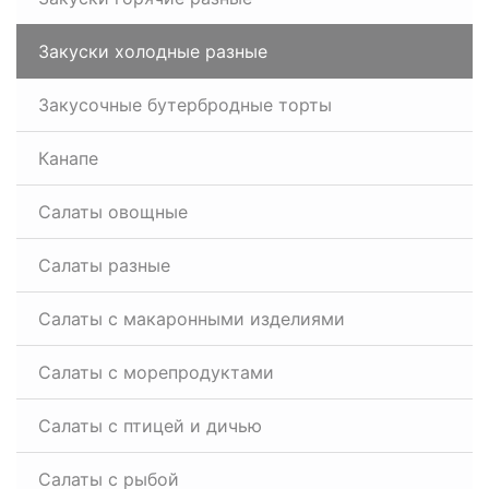
Закуски холодные разные
Закусочные бутербродные торты
Канапе
Салаты овощные
Салаты разные
Салаты с макаронными изделиями
Салаты с морепродуктами
Салаты с птицей и дичью
Салаты с рыбой