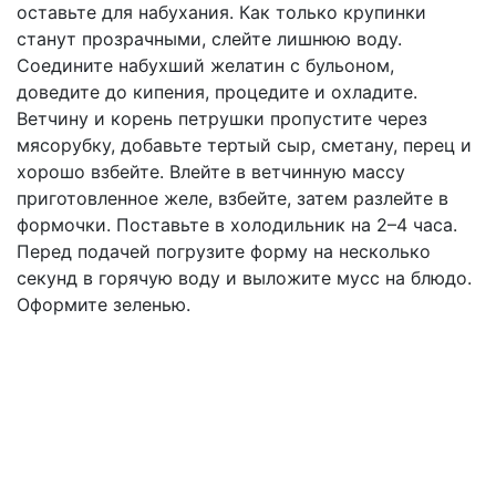
оставьте для набухания. Как только крупинки
станут прозрачными, слейте лишнюю воду.
Соедините набухший желатин с бульоном,
доведите до кипения, процедите и охладите.
Ветчину и корень петрушки пропустите через
мясорубку, добавьте тертый сыр, сметану, перец и
хорошо взбейте. Влейте в ветчинную массу
приготовленное желе, взбейте, затем разлейте в
формочки. Поставьте в холодильник на 2–4 часа.
Перед подачей погрузите форму на несколько
секунд в горячую воду и выложите мусс на блюдо.
Оформите зеленью.