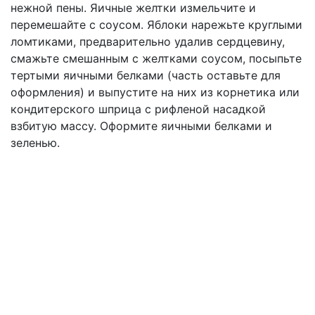
нежной пены. Яичные желтки измельчите и
перемешайте с соусом. Яблоки нарежьте круглыми
ломтиками, предварительно удалив сердцевину,
смажьте смешанным с желтками соусом, посыпьте
тертыми яичными белками (часть оставьте для
оформления) и выпустите на них из корнетика или
кондитерского шприца с рифленой насадкой
взбитую массу. Оформите яичными белками и
зеленью.