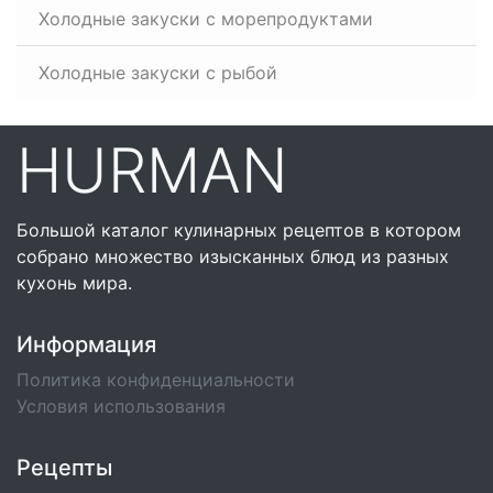
Холодные закуски с морепродуктами
Холодные закуски с рыбой
HURMAN
Большой каталог кулинарных рецептов в котором
собрано множество изысканных блюд из разных
кухонь мира.
Информация
Политика конфиденциальности
Условия использования
Рецепты