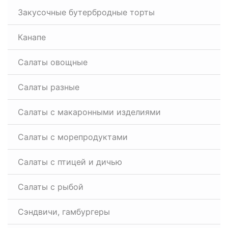
Закусочные бутербродные торты
Канапе
Салаты овощные
Салаты разные
Салаты с макаронными изделиями
Салаты с морепродуктами
Салаты с птицей и дичью
Салаты с рыбой
Сэндвичи, гамбургеры