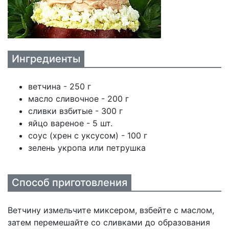
Ингредиенты
ветчина - 250 г
масло сливочное - 200 г
сливки взбитые - 300 г
яйцо вареное - 5 шт.
соус (хрен с уксусом) - 100 г
зелень укропа или петрушка
Способ приготовления
Ветчину измельчите миксером, взбейте с маслом,
затем перемешайте со сливками до образования