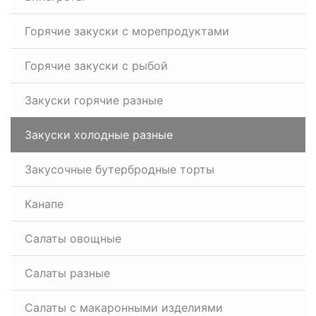
Горячие закуски с морепродуктами
Горячие закуски с рыбой
Закуски горячие разные
Закуски холодные разные
Закусочные бутербродные торты
Канапе
Салаты овощные
Салаты разные
Салаты с макаронными изделиями