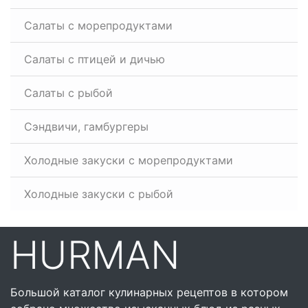
Салаты с морепродуктами
Салаты с птицей и дичью
Салаты с рыбой
Сэндвичи, гамбургеры
Холодные закуски с морепродуктами
Холодные закуски с рыбой
HURMAN
Большой каталог кулинарных рецептов в котором