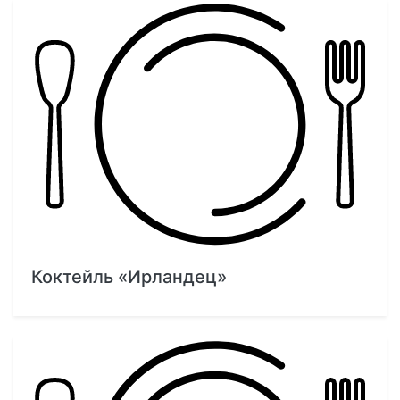
Коктейль «Ирландец»