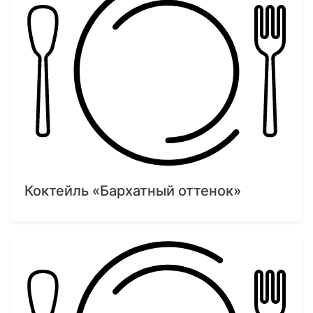
Коктейль «Бархатный оттенок»