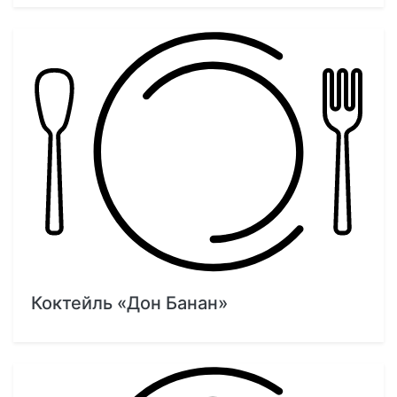
Коктейль «Дон Банан»