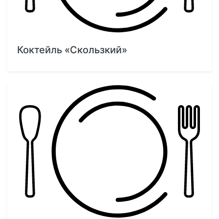
Коктейль «Скользкий»