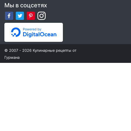
Мы в соцсетях
© 2007 - 2026 Кулинарные рецепты от
Гурмана