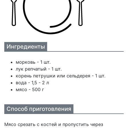
Ингредиенты
морковь - 1 шт.
лук репчатый - 1 шт.
корень петрушки или сельдерея - 1 шт.
вода - 1,5 - 2 л
мясо - 500 г
Способ приготовления
Мясо срезать с костей и пропустить через