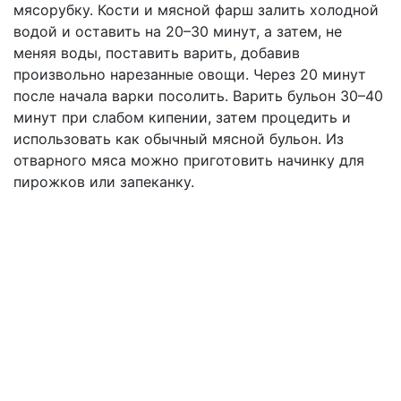
мясорубку. Кости и мясной фарш залить холодной
водой и оставить на 20–30 минут, а затем, не
меняя воды, поставить варить, добавив
произвольно нарезанные овощи. Через 20 минут
после начала варки посолить. Варить бульон 30–40
минут при слабом кипении, затем процедить и
использовать как обычный мясной бульон. Из
отварного мяса можно приготовить начинку для
пирожков или запеканку.