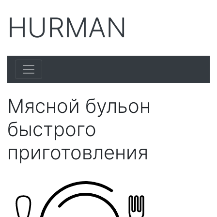
HURMAN
Мясной бульон
быстрого
приготовления