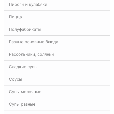
Пироги и кулебяки
Пицца
Полуфабрикаты
Разные основные блюда
Рассольники, солянки
Сладкие супы
Соусы
Супы молочные
Супы разные