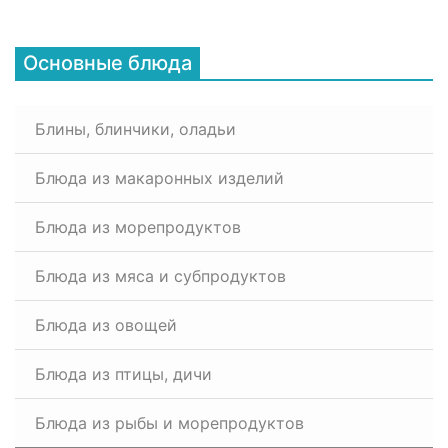
Основные блюда
Блины, блинчики, оладьи
Блюда из макаронных изделий
Блюда из морепродуктов
Блюда из мяса и субпродуктов
Блюда из овощей
Блюда из птицы, дичи
Блюда из рыбы и морепродуктов