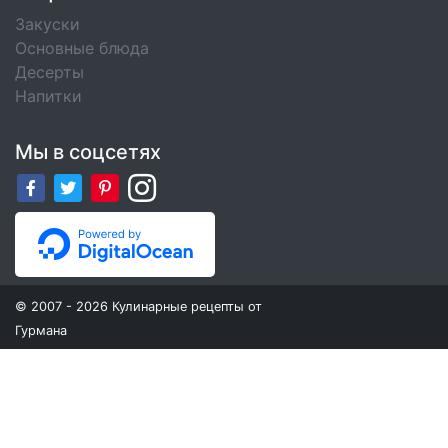
Закуски
Основные блюда
Десерты
Напитки
Мы в соцсетях
© 2007 - 2026 Кулинарные рецепты от
Гурмана