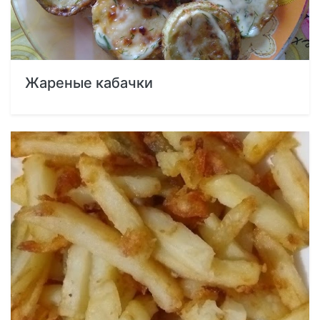
Жареные кабачки