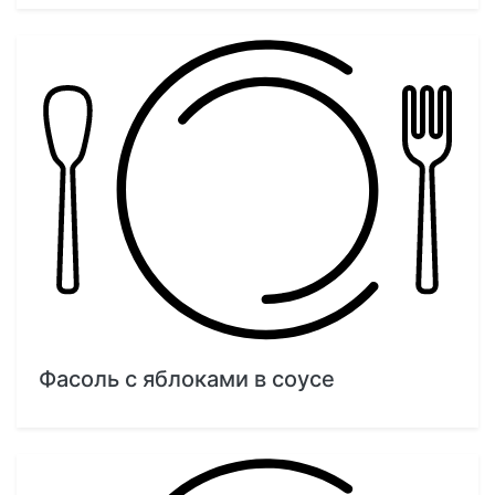
Фасоль с яблоками в соусе