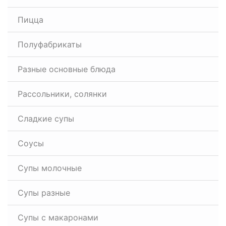
Пицца
Полуфабрикаты
Разные основные блюда
Рассольники, солянки
Сладкие супы
Соусы
Супы молочные
Супы разные
Супы с макаронами