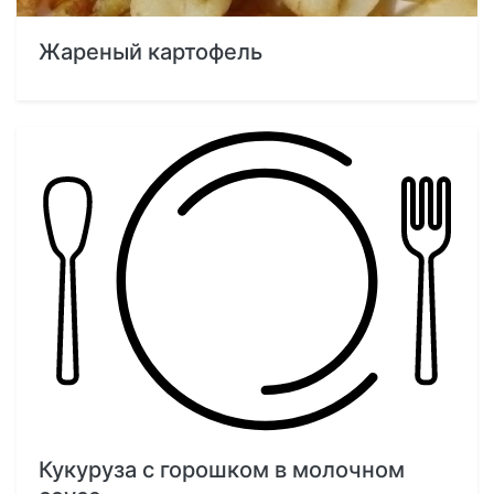
Жареный картофель
Кукуруза с горошком в молочном