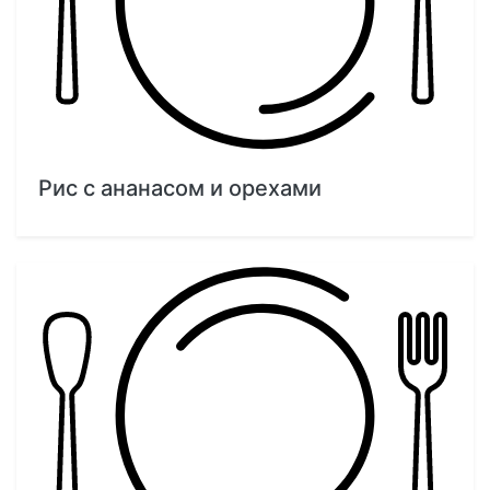
Рис с ананасом и орехами