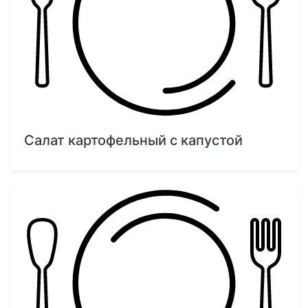
Салат картофельный с капустой