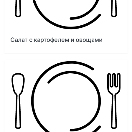
Салат с картофелем и овощами