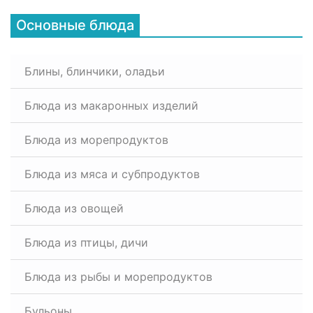
Основные блюда
Блины, блинчики, оладьи
Блюда из макаронных изделий
Блюда из морепродуктов
Блюда из мяса и субпродуктов
Блюда из овощей
Блюда из птицы, дичи
Блюда из рыбы и морепродуктов
Бульоны