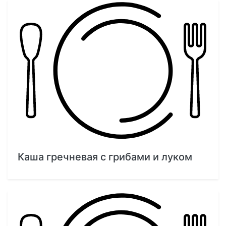
Каша гречневая с грибами и луком