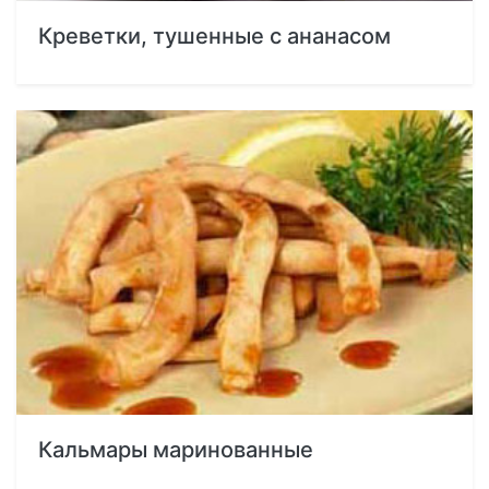
Креветки, тушенные с ананасом
Кальмары маринованные