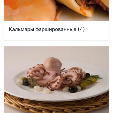
Кальмары фаршированные (4)