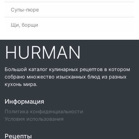
Супы-пюре
Щи, борщи
HURMAN
Большой каталог кулинарных рецептов в котором
собрано множество изысканных блюд из разных
кухонь мира.
Информация
Политика конфиденциальности
Условия использования
Рецепты