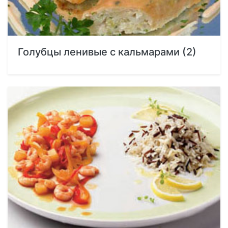
Голубцы ленивые с кальмарами (2)