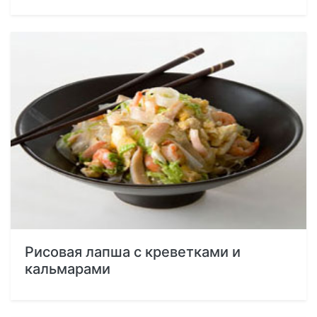
Рисовая лапша с креветками и
кальмарами