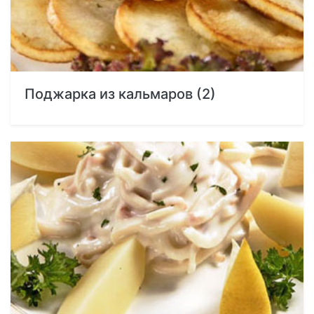
Поджарка из кальмаров (2)