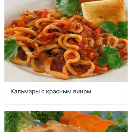
Кальмары с красным вином