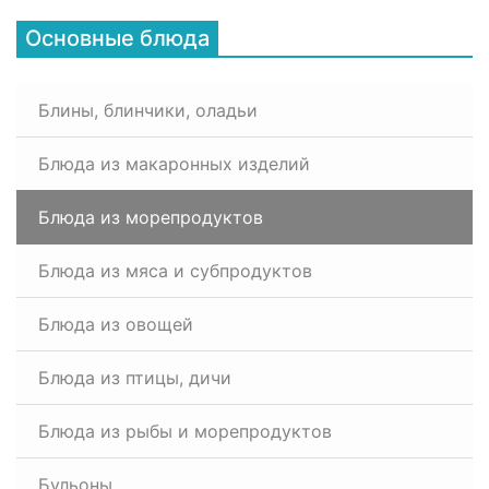
Основные блюда
Блины, блинчики, оладьи
Блюда из макаронных изделий
Блюда из морепродуктов
Блюда из мяса и субпродуктов
Блюда из овощей
Блюда из птицы, дичи
Блюда из рыбы и морепродуктов
Бульоны