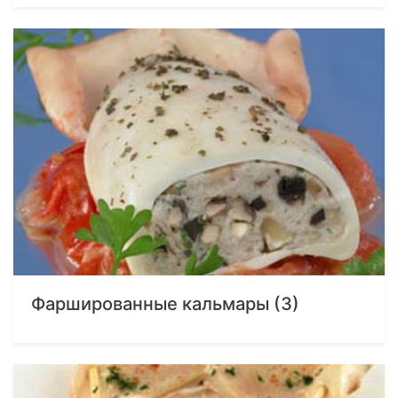
Фаршированные кальмары (3)