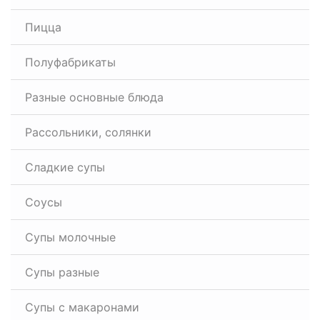
Пицца
Полуфабрикаты
Разные основные блюда
Рассольники, солянки
Сладкие супы
Соусы
Супы молочные
Супы разные
Супы с макаронами