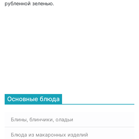
рубленной зеленью.
Основные блюда
Блины, блинчики, оладьи
Блюда из макаронных изделий