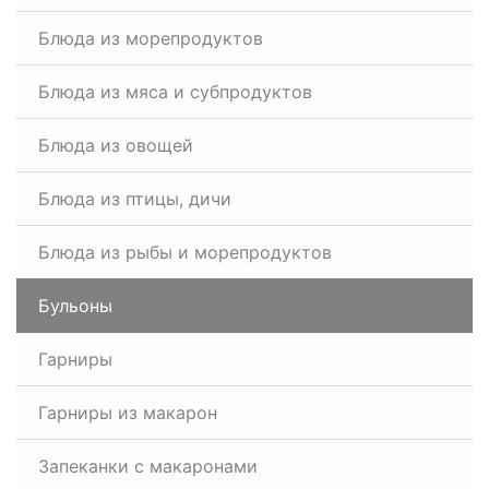
Блюда из морепродуктов
Блюда из мяса и субпродуктов
Блюда из овощей
Блюда из птицы, дичи
Блюда из рыбы и морепродуктов
Бульоны
Гарниры
Гарниры из макарон
Запеканки с макаронами