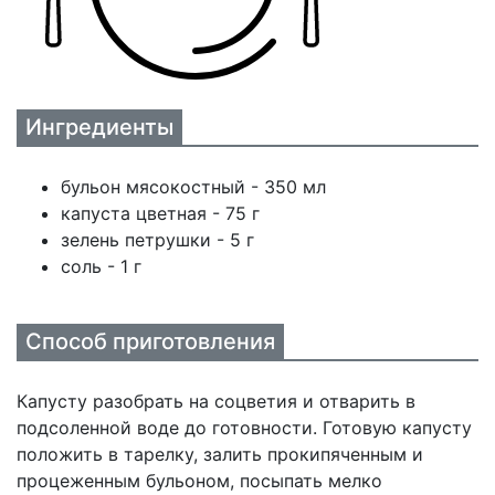
Ингредиенты
бульон мясокостный - 350 мл
капуста цветная - 75 г
зелень петрушки - 5 г
соль - 1 г
Способ приготовления
Капусту разобрать на соцветия и отварить в
подсоленной воде до готовности. Готовую капусту
положить в тарелку, залить прокипяченным и
процеженным бульоном, посыпать мелко