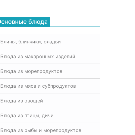
Основные блюда
Блины, блинчики, оладьи
Блюда из макаронных изделий
Блюда из морепродуктов
Блюда из мяса и субпродуктов
Блюда из овощей
Блюда из птицы, дичи
Блюда из рыбы и морепродуктов