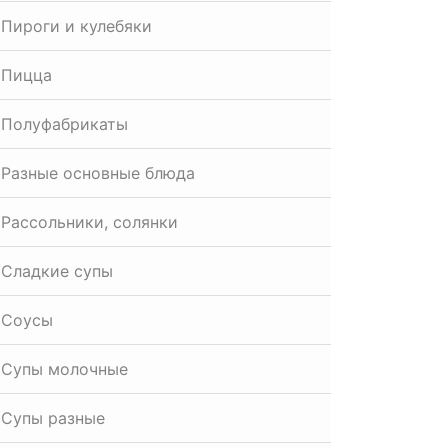
Пироги и кулебяки
Пицца
Полуфабрикаты
Разные основные блюда
Рассольники, солянки
Сладкие супы
Соусы
Супы молочные
Супы разные