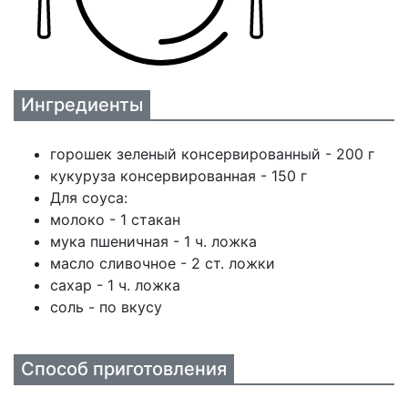
Ингредиенты
горошек зеленый консервированный - 200 г
кукуруза консервированная - 150 г
Для соуса:
молоко - 1 стакан
мука пшеничная - 1 ч. ложка
масло сливочное - 2 ст. ложки
сахар - 1 ч. ложка
соль - по вкусу
Способ приготовления