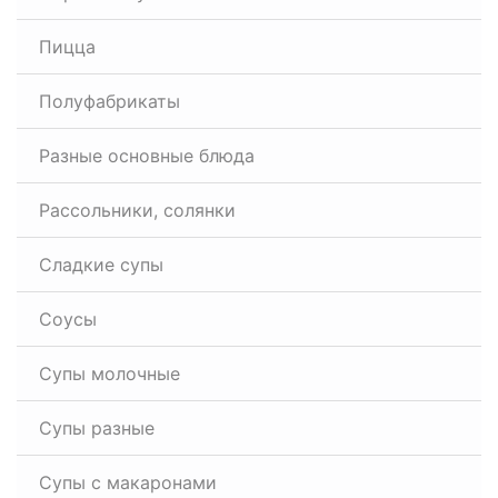
Пицца
Полуфабрикаты
Разные основные блюда
Рассольники, солянки
Сладкие супы
Соусы
Супы молочные
Супы разные
Супы с макаронами