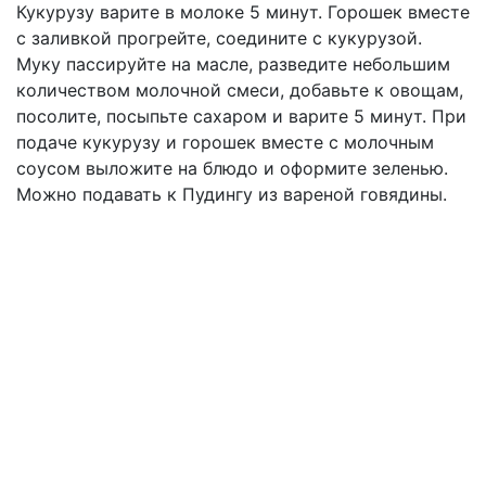
Кукурузу варите в молоке 5 минут. Горошек вместе
с заливкой прогрейте, соедините с кукурузой.
Муку пассируйте на масле, разведите небольшим
количеством молочной смеси, добавьте к овощам,
посолите, посыпьте сахаром и варите 5 минут. При
подаче кукурузу и горошек вместе с молочным
соусом выложите на блюдо и оформите зеленью.
Можно подавать к Пудингу из вареной говядины.