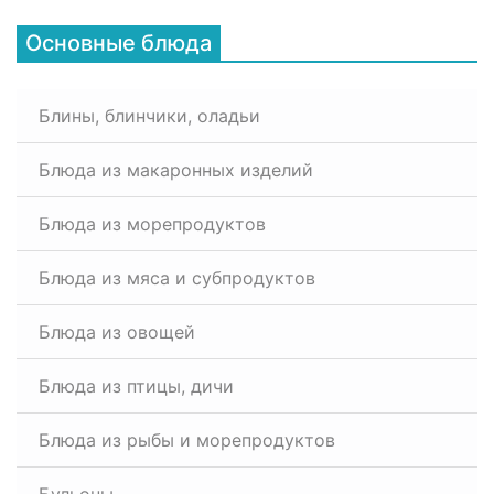
Основные блюда
Блины, блинчики, оладьи
Блюда из макаронных изделий
Блюда из морепродуктов
Блюда из мяса и субпродуктов
Блюда из овощей
Блюда из птицы, дичи
Блюда из рыбы и морепродуктов