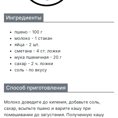
Ингредиенты
пшено - 100 г
молоко - 1 стакан
яйца - 2 шт.
сметана - 4 ст. ложки
мука пшеничная - 20 г
сахар - 2 ч. ложки
соль - по вкусу
Способ приготовления
Молоко доведите до кипения, добавьте соль,
сахар, всыпьте пшено и варите кашу при
помешивании до загустения. Полученную кашу