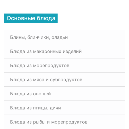
Основные блюда
Блины, блинчики, оладьи
Блюда из макаронных изделий
Блюда из морепродуктов
Блюда из мяса и субпродуктов
Блюда из овощей
Блюда из птицы, дичи
Блюда из рыбы и морепродуктов