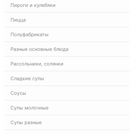
Пироги и кулебяки
Пицца
Полуфабрикаты
Разные основные блюда
Рассольники, солянки
Сладкие супы
Соусы
Супы молочные
Супы разные