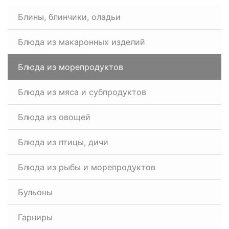
Блины, блинчики, оладьи
Блюда из макаронных изделий
Блюда из морепродуктов
Блюда из мяса и субпродуктов
Блюда из овощей
Блюда из птицы, дичи
Блюда из рыбы и морепродуктов
Бульоны
Гарниры