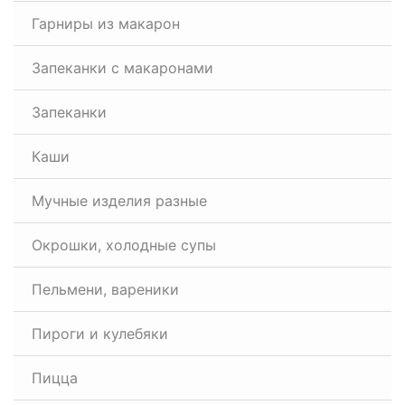
Гарниры из макарон
Запеканки с макаронами
Запеканки
Каши
Мучные изделия разные
Окрошки, холодные супы
Пельмени, вареники
Пироги и кулебяки
Пицца