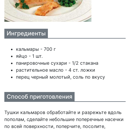
Ингредиенты
кальмары - 700 г
яйцо - 1 шт.
панировочные сухари - 1/2 стакана
растительное масло - 4 ст. ложки
перец черный молотый, соль по вкусу
Способ приготовления
Тушки кальмаров обработайте и разрежьте вдоль
пополам, сделайте небольшие поперечные насечки
по всей поверхности, поперчите, посолите,