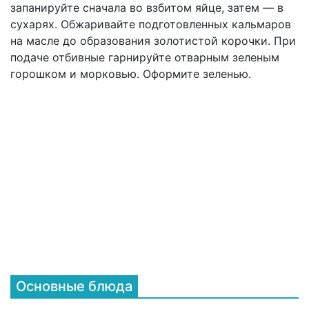
запанируйте сначала во взбитом яйце, затем — в
сухарях. Обжаривайте подготовленных кальмаров
на масле до образования золотистой корочки. При
подаче отбивные гарнируйте отварным зеленым
горошком и морковью. Оформите зеленью.
Основные блюда