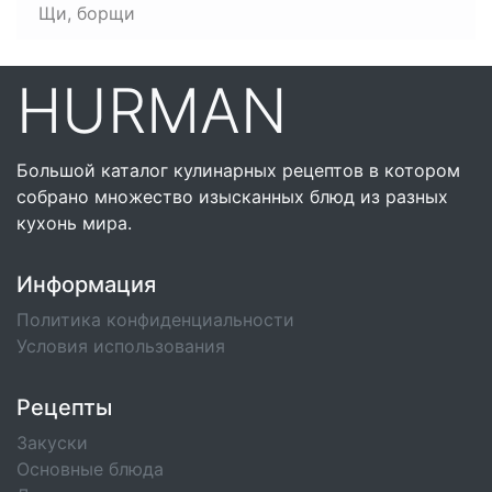
Щи, борщи
HURMAN
Большой каталог кулинарных рецептов в котором
собрано множество изысканных блюд из разных
кухонь мира.
Информация
Политика конфиденциальности
Условия использования
Рецепты
Закуски
Основные блюда