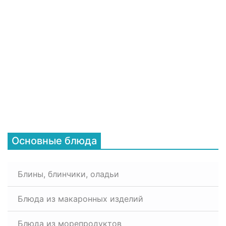
Основные блюда
Блины, блинчики, оладьи
Блюда из макаронных изделий
Блюда из морепродуктов