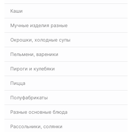
Каши
Мучные изделия разные
Окрошки, холодные супы
Пельмени, вареники
Пироги и кулебяки
Пицца
Полуфабрикаты
Разные основные блюда
Рассольники, солянки