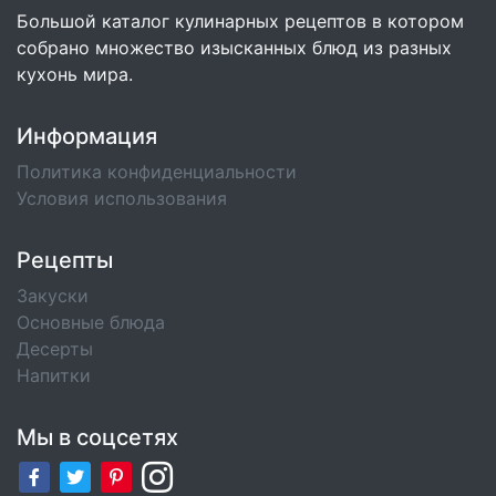
Большой каталог кулинарных рецептов в котором
собрано множество изысканных блюд из разных
кухонь мира.
Информация
Политика конфиденциальности
Условия использования
Рецепты
Закуски
Основные блюда
Десерты
Напитки
Мы в соцсетях