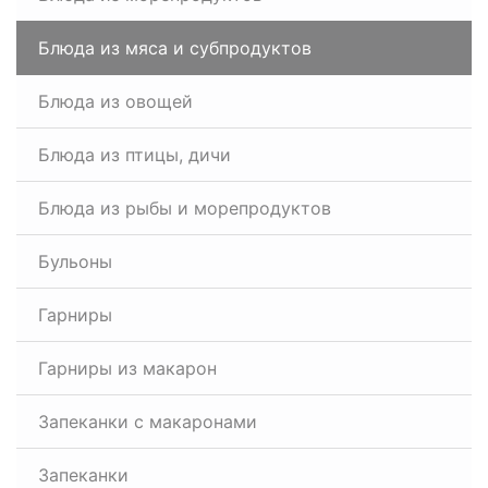
Блюда из мяса и субпродуктов
Блюда из овощей
Блюда из птицы, дичи
Блюда из рыбы и морепродуктов
Бульоны
Гарниры
Гарниры из макарон
Запеканки с макаронами
Запеканки