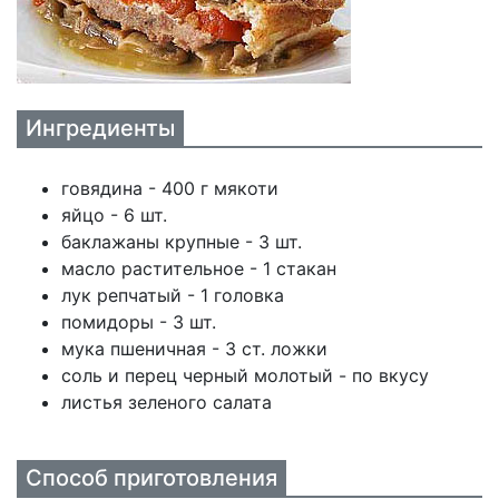
Ингредиенты
говядина - 400 г мякоти
яйцо - 6 шт.
баклажаны крупные - 3 шт.
масло растительное - 1 стакан
лук репчатый - 1 головка
помидоры - 3 шт.
мука пшеничная - 3 ст. ложки
соль и перец черный молотый - по вкусу
листья зеленого салата
Способ приготовления