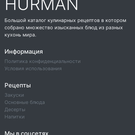
HURMAN
Большой каталог кулинарных рецептов в котором
собрано множество изысканных блюд из разных
кухонь мира.
Информация
Политика конфиденциальности
Условия использования
Рецепты
Закуски
Основные блюда
Десерты
Напитки
Мы в соцсетях