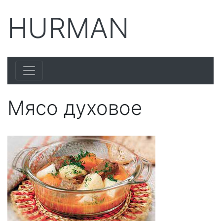
HURMAN
Мясо духовое