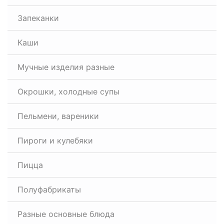
Запеканки
Каши
Мучные изделия разные
Окрошки, холодные супы
Пельмени, вареники
Пироги и кулебяки
Пицца
Полуфабрикаты
Разные основные блюда