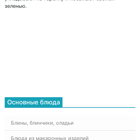
зеленью.
Основные блюда
Блины, блинчики, оладьи
Блюда из макаронных изделий