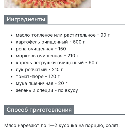
Ингредиенты
масло топленое или растительное - 90 г
картофель очищенный - 600 г
репа очищенная - 150 г
морковь очищенная - 210 г
корень петрушки очищенный - 90 г
лук репчатый - 210 г
томат-пюре - 120 г
мука пшеничная - 20 г
зелень и специи - по вкусу
Способ приготовления
Мясо нарезают по 1—2 кусочка на порцию, солят,