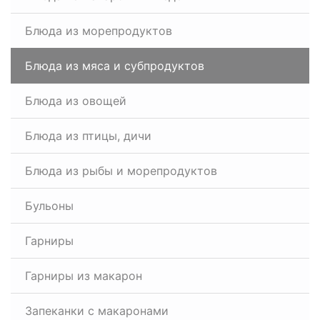
Блюда из морепродуктов
Блюда из мяса и субпродуктов
Блюда из овощей
Блюда из птицы, дичи
Блюда из рыбы и морепродуктов
Бульоны
Гарниры
Гарниры из макарон
Запеканки с макаронами