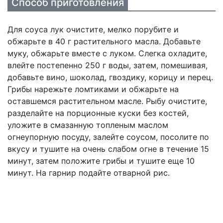
Способ приготовления
Для соуса лук очистите, мелко порубите и
обжарьте в 40 г растительного масла. Добавьте
муку, обжарьте вместе с луком. Слегка охладите,
влейте постепенно 250 г воды, затем, помешивая,
добавьте вино, шоколад, гвоздику, корицу и перец.
Грибы нарежьте ломтиками и обжарьте на
оставшемся растительном масле. Рыбу очистите,
разделайте на порционные куски без костей,
уложите в смазанную топленым маслом
огнеупорную посуду, залейте соусом, посолите по
вкусу и тушите на очень слабом огне в течение 15
минут, затем положите грибы и тушите еще 10
минут. На гарнир подайте отварной рис.