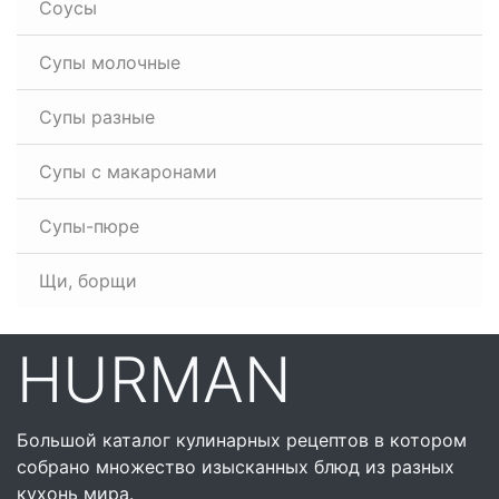
Соусы
Супы молочные
Супы разные
Супы с макаронами
Супы-пюре
Щи, борщи
HURMAN
Большой каталог кулинарных рецептов в котором
собрано множество изысканных блюд из разных
кухонь мира.