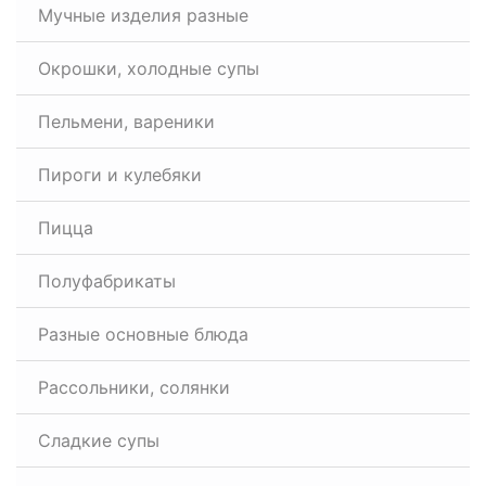
Мучные изделия разные
Окрошки, холодные супы
Пельмени, вареники
Пироги и кулебяки
Пицца
Полуфабрикаты
Разные основные блюда
Рассольники, солянки
Сладкие супы