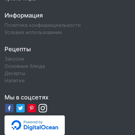
Информация
Политика конфиденциальности
Условия использования
Рецепты
Закуски
Основные блюда
Десерты
Напитки
Мы в соцсетях