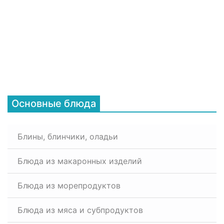
Основные блюда
Блины, блинчики, оладьи
Блюда из макаронных изделий
Блюда из морепродуктов
Блюда из мяса и субпродуктов