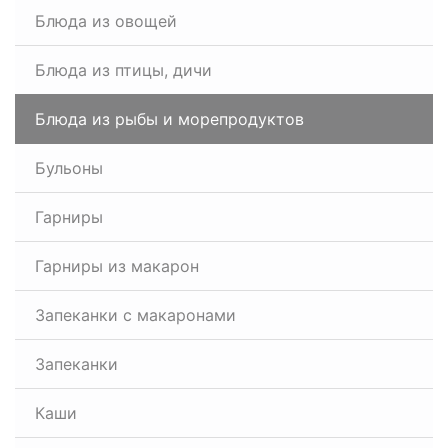
Блюда из овощей
Блюда из птицы, дичи
Блюда из рыбы и морепродуктов
Бульоны
Гарниры
Гарниры из макарон
Запеканки с макаронами
Запеканки
Каши