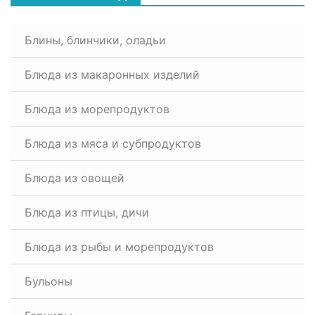
Блины, блинчики, оладьи
Блюда из макаронных изделий
Блюда из морепродуктов
Блюда из мяса и субпродуктов
Блюда из овощей
Блюда из птицы, дичи
Блюда из рыбы и морепродуктов
Бульоны