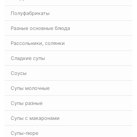
Полуфабрикаты
Разные основные блюда
Рассольники, солянки
Сладкие супы
Соусы
Супы молочные
Супы разные
Супы с макаронами
Супы-пюре