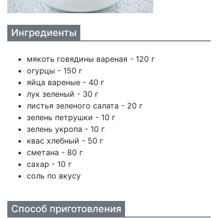
Ингредиенты
мякоть говядины вареная - 120 г
огурцы - 150 г
яйца вареные - 40 г
лук зеленый - 30 г
листья зеленого салата - 20 г
зелень петрушки - 10 г
зелень укропа - 10 г
квас хлебный - 50 г
сметана - 80 г
сахар - 10 г
соль по вкусу
Способ приготовления