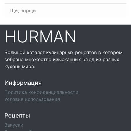
Щи, борщи
HURMAN
Большой каталог кулинарных рецептов в котором
собрано множество изысканных блюд из разных
кухонь мира.
Информация
Политика конфиденциальности
Условия использования
Рецепты
Закуски