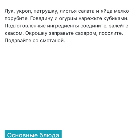
Лук, укроп, петрушку, листья салата и яйца мелко
порубите. Говядину и огурцы нарежьте кубиками.
Подготовленные ингредиенты соедините, залейте
квасом. Окрошку заправьте сахаром, посолите.
Подавайте со сметаной.
Основные блюда