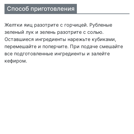
Способ приготовления
Желтки яиц разотрите с горчицей. Рубленые
зеленый лук и зелень разотрите с солью.
Оставшиеся ингредиенты нарежьте кубиками,
перемешайте и поперчите. При подаче смешайте
все подготовленные ингредиенты и залейте
кефиром.