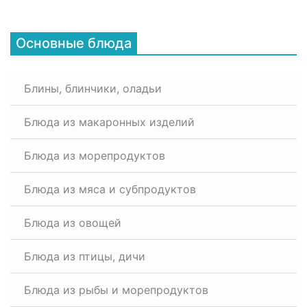
Основные блюда
Блины, блинчики, оладьи
Блюда из макаронных изделий
Блюда из морепродуктов
Блюда из мяса и субпродуктов
Блюда из овощей
Блюда из птицы, дичи
Блюда из рыбы и морепродуктов