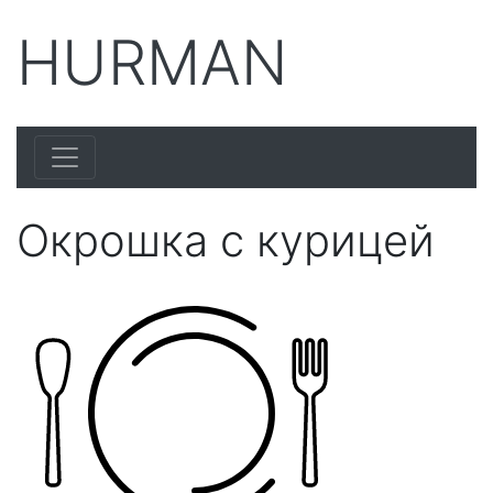
HURMAN
Окрошка с курицей