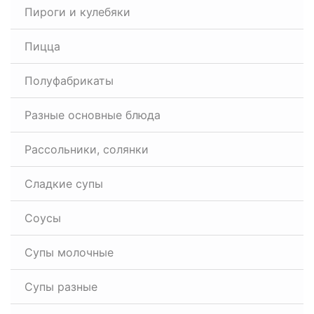
Пироги и кулебяки
Пицца
Полуфабрикаты
Разные основные блюда
Рассольники, солянки
Сладкие супы
Соусы
Супы молочные
Супы разные