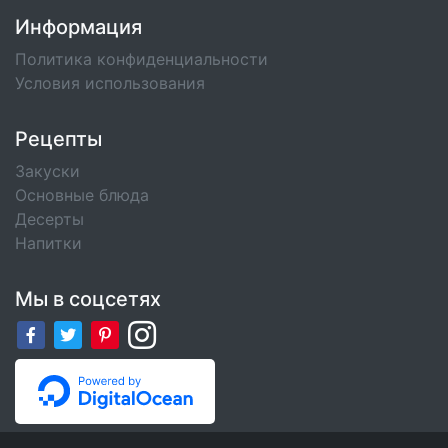
Информация
Политика конфиденциальности
Условия использования
Рецепты
Закуски
Основные блюда
Десерты
Напитки
Мы в соцсетях