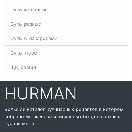
Супы молочные
Супы разные
Супы с макаронами
Супы-пюре
Щи, борщи
HURMAN
Большой каталог кулинарных рецептов в котором
собрано множество изысканных блюд из разных
кухонь мира.