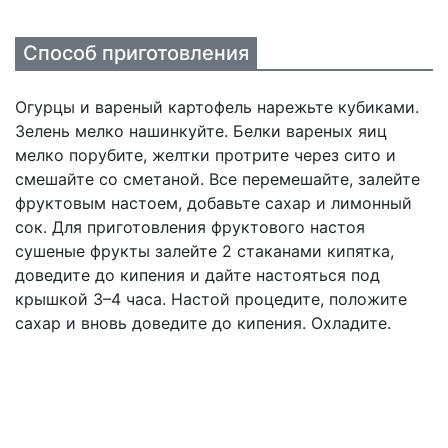
Способ приготовления
Огурцы и вареный картофель нарежьте кубиками.
Зелень мелко нашинкуйте. Белки вареных яиц
мелко порубите, желтки протрите через сито и
смешайте со сметаной. Все перемешайте, залейте
фруктовым настоем, добавьте сахар и лимонный
сок. Для приготовления фруктового настоя
сушеные фрукты залейте 2 стаканами кипятка,
доведите до кипения и дайте настояться под
крышкой 3–4 часа. Настой процедите, положите
сахар и вновь доведите до кипения. Охладите.