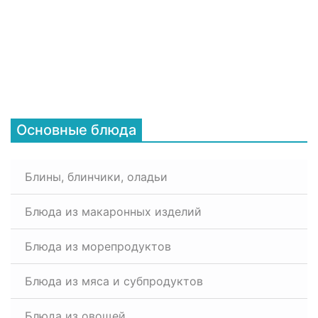
Основные блюда
Блины, блинчики, оладьи
Блюда из макаронных изделий
Блюда из морепродуктов
Блюда из мяса и субпродуктов
Блюда из овощей