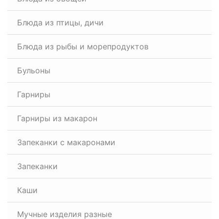
Блюда из птицы, дичи
Блюда из рыбы и морепродуктов
Бульоны
Гарниры
Гарниры из макарон
Запеканки с макаронами
Запеканки
Каши
Мучные изделия разные