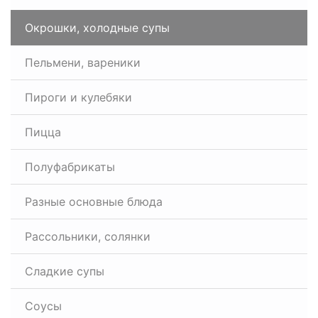
Окрошки, холодные супы
Пельмени, вареники
Пироги и кулебяки
Пицца
Полуфабрикаты
Разные основные блюда
Рассольники, солянки
Сладкие супы
Соусы