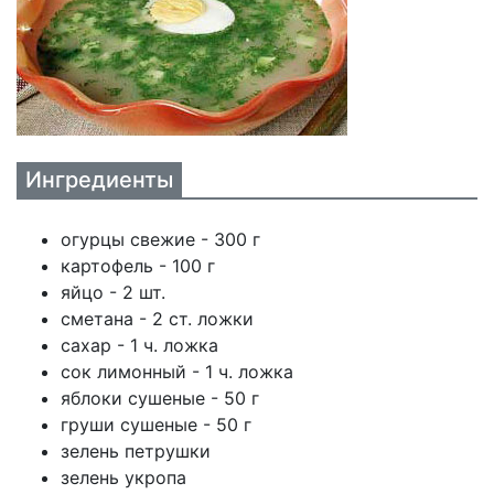
Ингредиенты
огурцы свежие - 300 г
картофель - 100 г
яйцо - 2 шт.
сметана - 2 ст. ложки
сахар - 1 ч. ложка
сок лимонный - 1 ч. ложка
яблоки сушеные - 50 г
груши сушеные - 50 г
зелень петрушки
зелень укропа