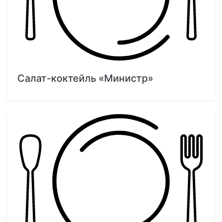
Салат-коктейль «Министр»