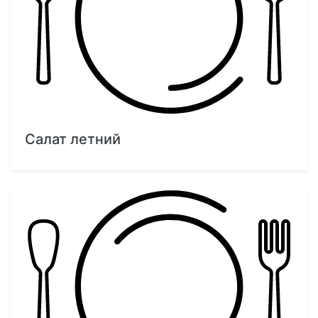
Салат летний