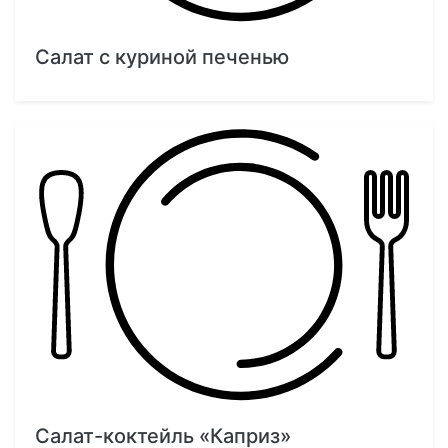
Салат с куриной печенью
Салат-коктейль «Каприз»