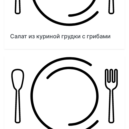
Салат из куриной грудки с грибами