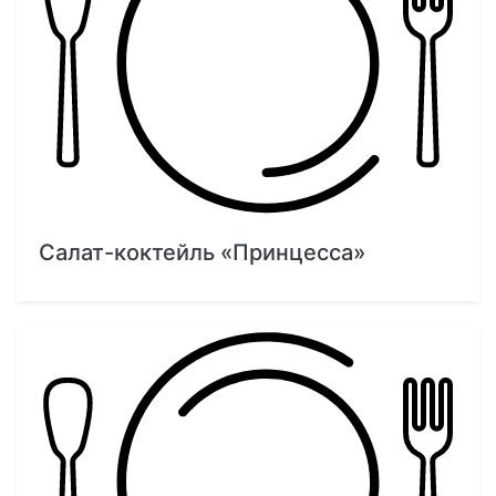
Салат-коктейль «Принцесса»