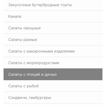
Закусочные бутербродные торты
Канапе
Салаты овощные
Салаты разные
Салаты с макаронными изделиями
Салаты с морепродуктами
Салаты с птицей и дичью
Салаты с рыбой
Сэндвичи, гамбургеры