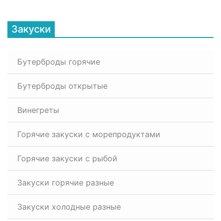
Закуски
Бутерброды горячие
Бутерброды открытые
Винегреты
Горячие закуски с морепродуктами
Горячие закуски с рыбой
Закуски горячие разные
Закуски холодные разные