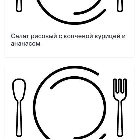
Салат рисовый с копченой курицей и
ананасом