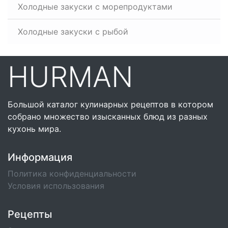
Холодные закуски с морепродуктами
Холодные закуски с рыбой
HURMAN
Большой каталог кулинарных рецептов в котором
собрано множество изысканных блюд из разных
кухонь мира.
Информация
Политика конфиденциальности
Условия использования
Рецепты