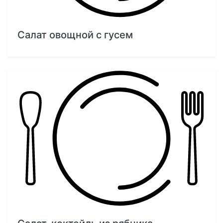
Салат овощной с гусем