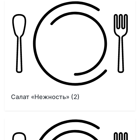
Салат «Нежность» (2)