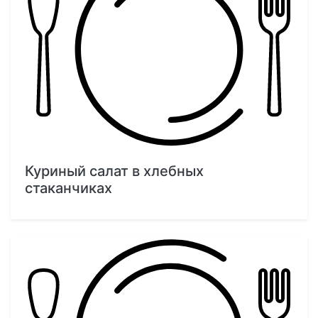
Куриный салат в хлебных
стаканчиках