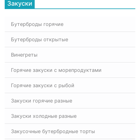
Закуски
Бутерброды горячие
Бутерброды открытые
Винегреты
Горячие закуски с морепродуктами
Горячие закуски с рыбой
Закуски горячие разные
Закуски холодные разные
Закусочные бутербродные торты