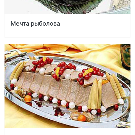
Мечта рыболова