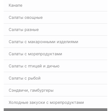
Канапе
Салаты овощные
Салаты разные
Салаты с макаронными изделиями
Салаты с морепродуктами
Салаты с птицей и дичью
Салаты с рыбой
Сэндвичи, гамбургеры
Холодные закуски с морепродуктами