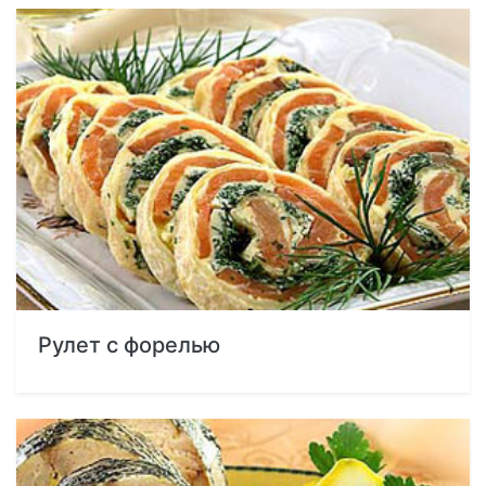
Рулет с форелью