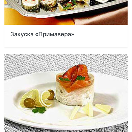
Закуска «Примавера»