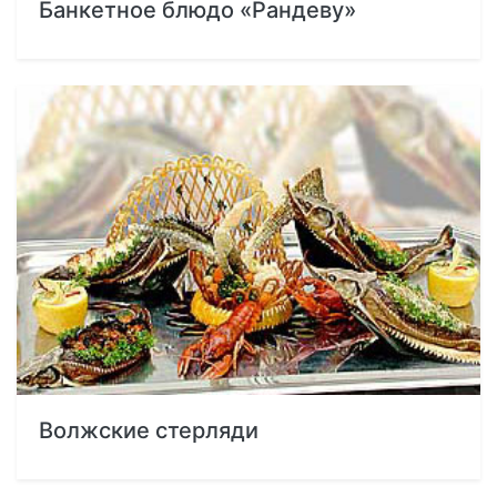
Банкетное блюдо «Рандеву»
Волжские стерляди