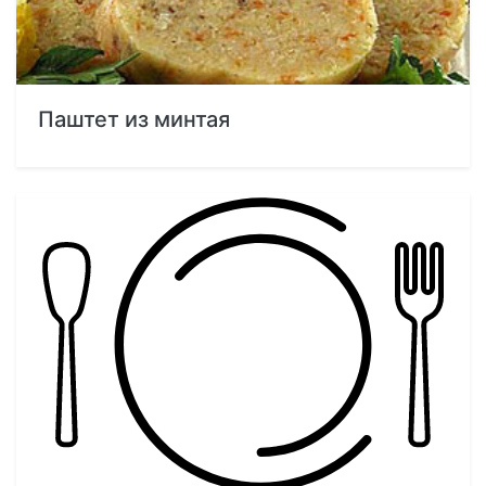
Паштет из минтая