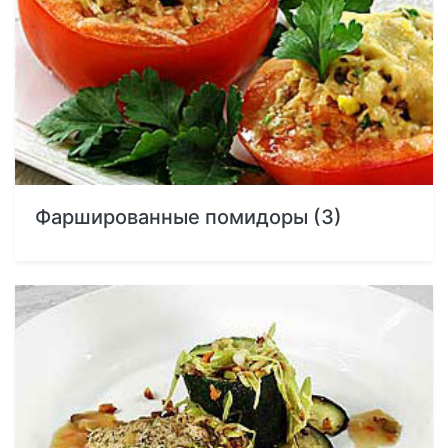
Фаршированные помидоры (3)