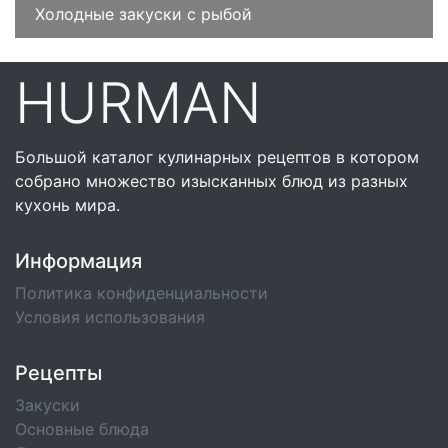
Холодные закуски с рыбой
HURMAN
Большой каталог кулинарных рецептов в котором
собрано множество изысканных блюд из разных
кухонь мира.
Информация
Политика конфиденциальности
Условия использования
Рецепты
Закуски
Основные блюда