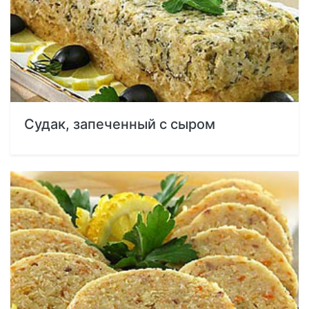
Судак, запеченный с сыром