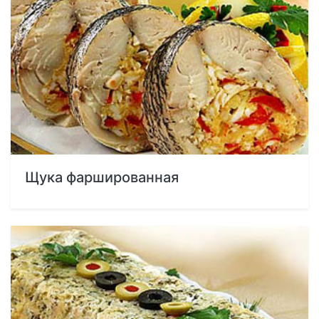
Щука фаршированная