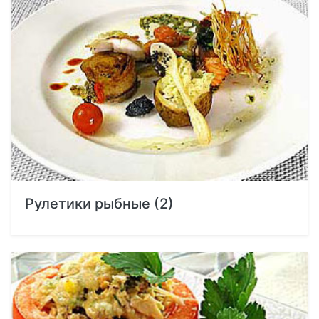
Рулетики рыбные (2)