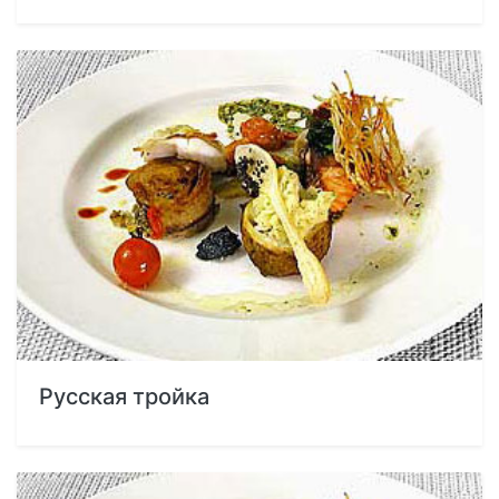
Русская тройка