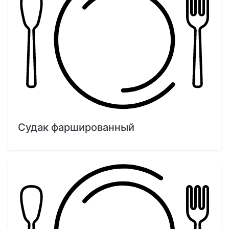
Судак фаршированный