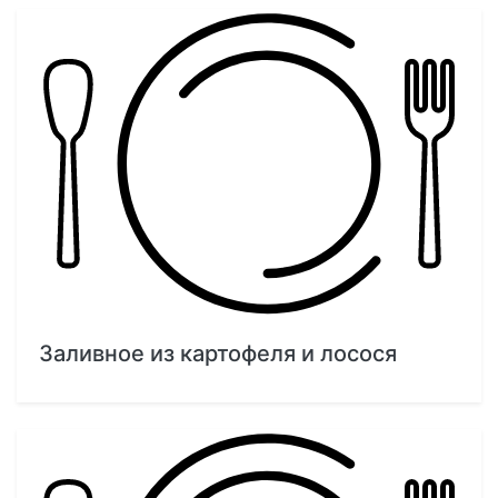
Заливное из картофеля и лосося