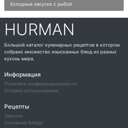
Холодные закуски с рыбой
HURMAN
Большой каталог кулинарных рецептов в котором
собрано множество изысканных блюд из разных
кухонь мира.
Информация
Политика конфиденциальности
Условия использования
Рецепты
Закуски
Основные блюда