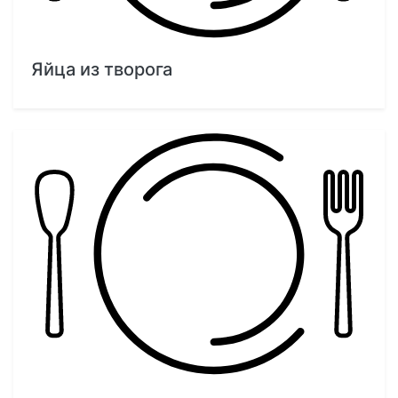
Яйца из творога