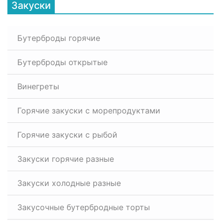
Закуски
Бутерброды горячие
Бутерброды открытые
Винегреты
Горячие закуски с морепродуктами
Горячие закуски с рыбой
Закуски горячие разные
Закуски холодные разные
Закусочные бутербродные торты