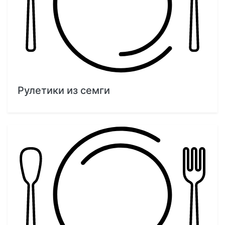
Рулетики из семги