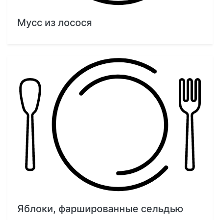
Мусс из лосося
Яблоки, фаршированные сельдью