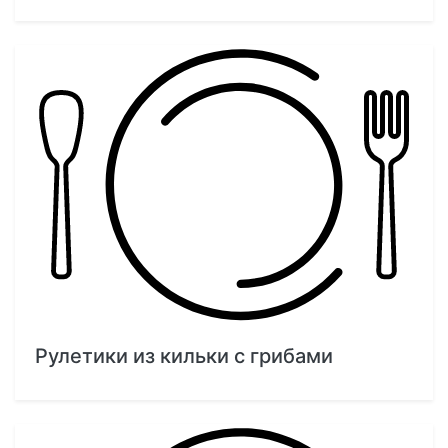
Рулетики из кильки с грибами