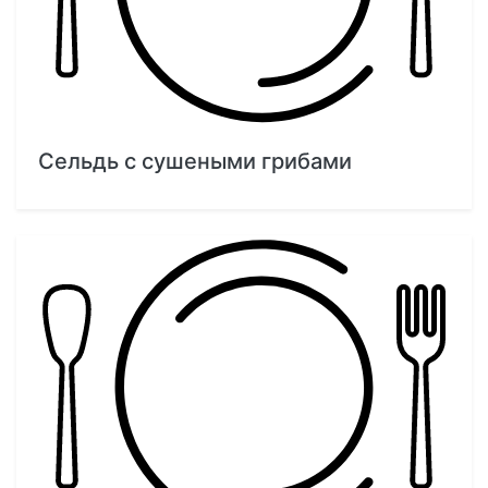
Сельдь с сушеными грибами