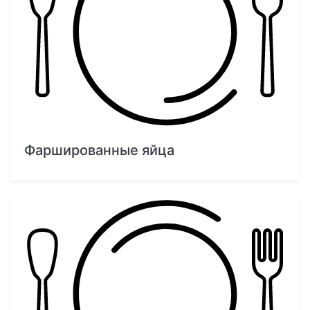
Фаршированные яйца