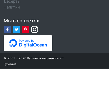
Десерты
Напитки
Мы в соцсетях
© 2007 - 2026 Кулинарные рецепты от
Гурмана