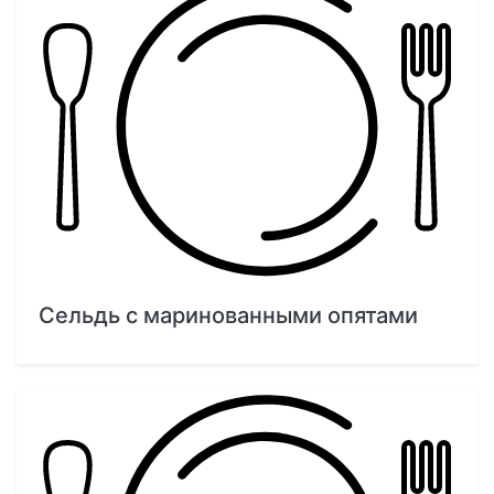
Сельдь с маринованными опятами