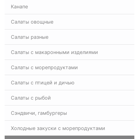
Канапе
Салаты овощные
Салаты разные
Салаты с макаронными изделиями
Салаты с морепродуктами
Салаты с птицей и дичью
Салаты с рыбой
Сэндвичи, гамбургеры
Холодные закуски с морепродуктами